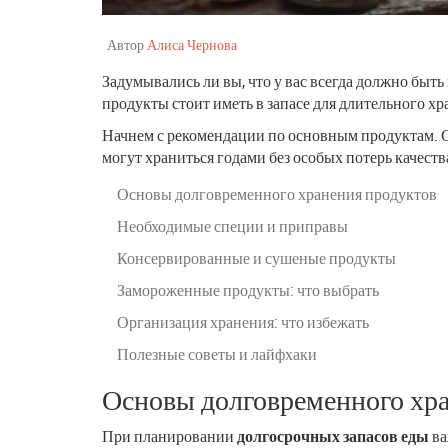
Автор
Алиса Чернова
Задумывались ли вы, что у вас всегда должно быть
продукты стоит иметь в запасе для длительного х
Начнем с рекомендации по основным продуктам. Сра
могут храниться годами без особых потерь качеств
Основы долговременного хранения продуктов
Необходимые специи и приправы
Консервированные и сушеные продукты
Замороженные продукты: что выбрать
Организация хранения: что избежать
Полезные советы и лайфхаки
Основы долговременного хр
При планировании
долгосрочных запасов еды
ва