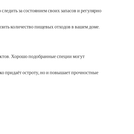
 следить за состоянием своих запасов и регулярно
зить количество пищевых отходов в вашем доме.
ктов. Хорошо подобранные специи могут
ько придаёт остроту, но и повышает прочностные